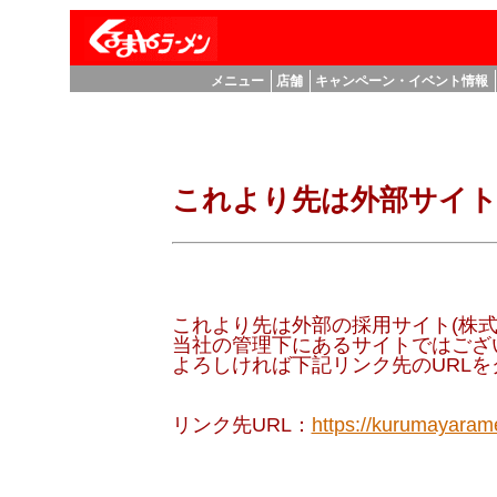
メニュー
店舗
キャンペーン・イベント情報
これより先は外部サイ
これより先は外部の採用サイト(株式
当社の管理下にあるサイトではござ
よろしければ下記リンク先のURL
リンク先URL：
https://kurumayarame